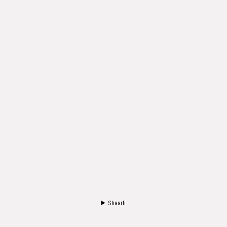
Shaarli