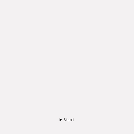
Shaarli