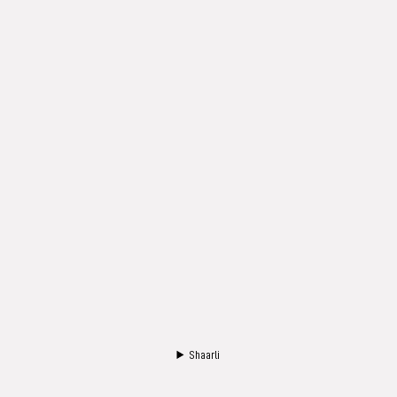
Shaarli