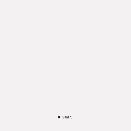
Shaarli