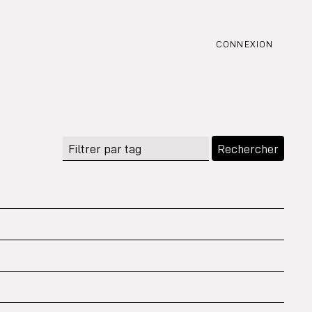
CONNEXION
Rechercher