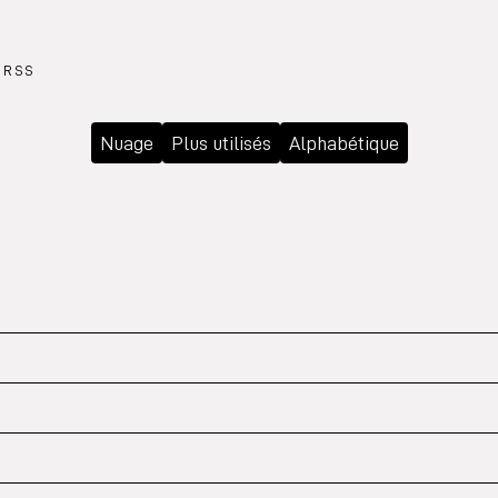
RSS
Nuage
Plus utilisés
Alphabétique