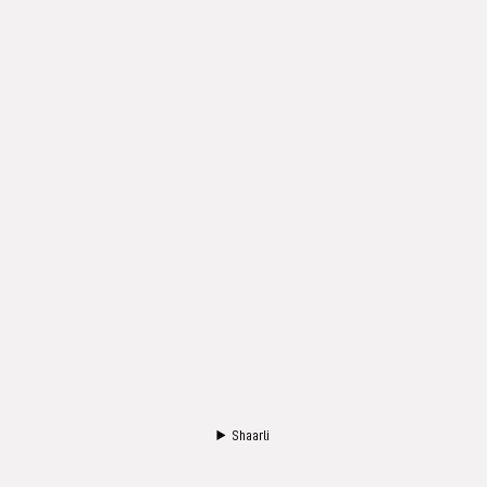
Shaarli