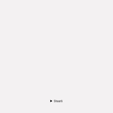
Shaarli