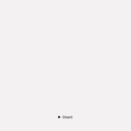
Shaarli