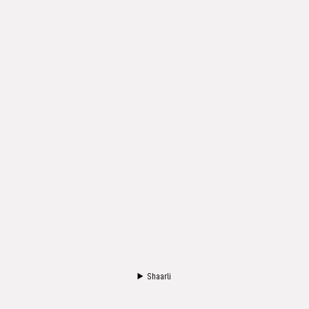
Shaarli