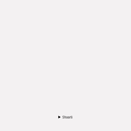
Shaarli