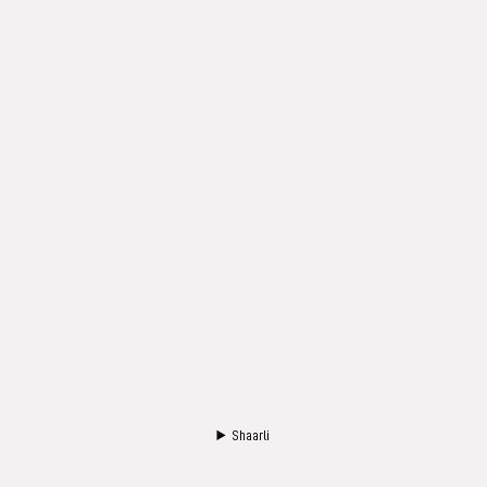
Shaarli